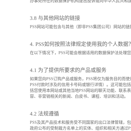
办事处所在的数据保护机构提出投诉或向中华人民共和
3.8 与其他网站的链接
PSS网站可能包含与其他（即非PSS集团公司）网站的
4. PSS如何按照法律规定使用我的个人数据
在以下情况下，PSS可能会根据适用的数据保护法处理
4.1 为了提供所要求的产品或服务
如果您向PSS订购产品或服务，PSS将仅为服务目的
PSS付款时涉及的信用卡号码或银行详情）。这可能包
括您使用本网站或其他当地PSS网站的聊天功能、联系表
容、非营销相关的新闻、白皮书、课程、培训和活动。
4.2 法规遵循
PSS及其产品技术和服务受不同国家的出口法律管辖，
政府公布的受制裁方名单上的实体、组织和相关方通过PS