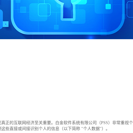
真正的互联网经济至关重要。白金软件系统有限公司（PSS）非常重视
这些直接或间接识别个人的信息（以下简称 "个人数据"）。