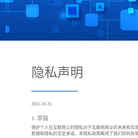
隐私声明
2021-10-31
1. 宗旨
保护个人在互联网上的隐私对于互联网商业的未来和实现
数据和隐私的坚定承诺。本隐私政策概述了我们如何处理