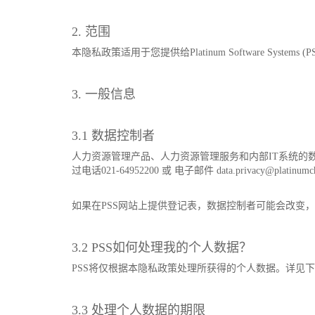
2. 范围
本隐私政策适用于您提供给Platinum Software Sys
3. 一般信息
3.1 数据控制者
人力资源管理产品、人力资源管理服务和内部IT系统的数据
过电话021-64952200 或 电子邮件 data.privacy@plati
如果在PSS网站上提供登记表，数据控制者可能会改变
3.2 PSS如何处理我的个人数据？
PSS将仅根据本隐私政策处理所获得的个人数据。详见
3.3 处理个人数据的期限