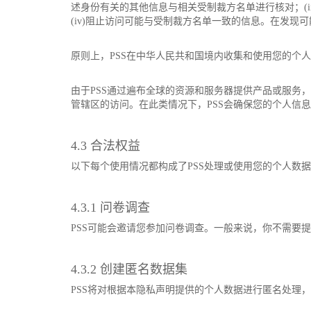
述身份有关的其他信息与相关受制裁方名单进行核对；(i
(iv)阻止访问可能与受制裁方名单一致的信息。在发
原则上，PSS在中华人民共和国境内收集和使用您的个
由于PSS通过遍布全球的资源和服务器提供产品或服务
管辖区的访问。在此类情况下，PSS会确保您的个人信
4.3 合法权益
以下每个使用情况都构成了PSS处理或使用您的个人数
4.3.1 问卷调查
PSS可能会邀请您参加问卷调查。一般来说，你不需要
4.3.2 创建匿名数据集
PSS将对根据本隐私声明提供的个人数据进行匿名处理