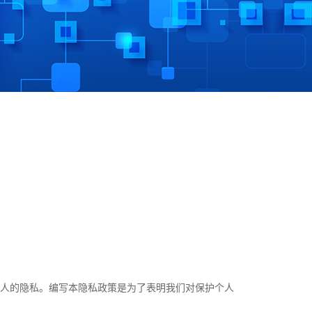
个人的隐私。编写本隐私政策是为了表明我们对保护个人