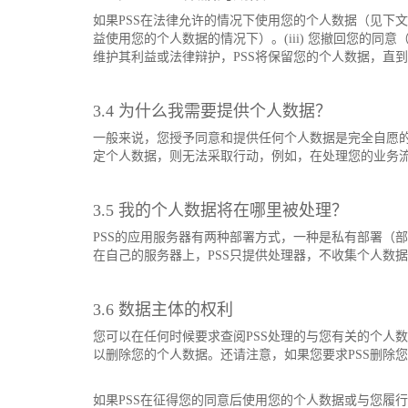
如果PSS在法律允许的情况下使用您的个人数据（见下文第
益使用您的个人数据的情况下）。(iii) 您撤回您的同
维护其利益或法律辩护，PSS将保留您的个人数据，直
3.4 为什么我需要提供个人数据？
一般来说，您授予同意和提供任何个人数据是完全自愿的
定个人数据，则无法采取行动，例如，在处理您的业务流
3.5 我的个人数据将在哪里被处理？
PSS的应用服务器有两种部署方式，一种是私有部署（
在自己的服务器上，PSS只提供处理器，不收集个人数据
3.6 数据主体的权利
您可以在任何时候要求查阅PSS处理的与您有关的个人
以删除您的个人数据。还请注意，如果您要求PSS删除您
如果PSS在征得您的同意后使用您的个人数据或与您履行