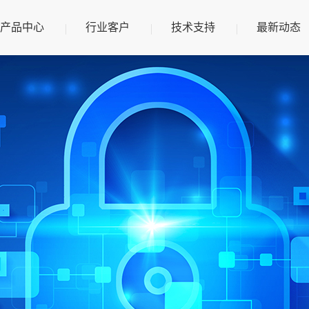
(current)
(current)
(current)
(c
产品中心
行业客户
技术支持
最新动态