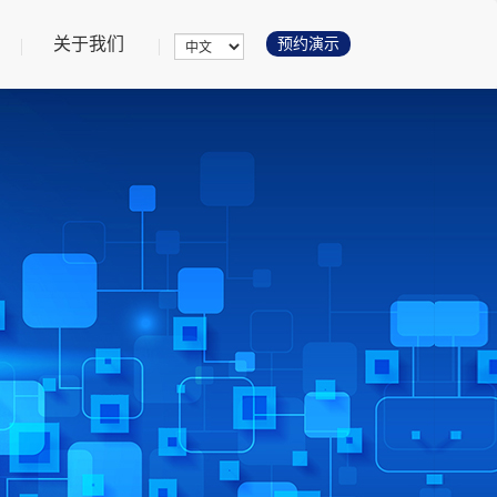
urrent)
(current)
关于我们
预约演示