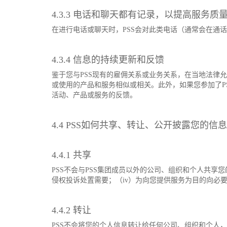
4.3.3 电话和聊天都有记录，以提高服务质
在进行电话或聊天时，PSS会对此类电话（通常会在通
4.3.4 信息的持续更新和反馈
鉴于您与PSS现有的雇佣关系或业务关系，在当地法律
或使用的产品和服务相似或相关。此外，如果您参加了P
活动、产品或服务的反馈。
4.4 PSS如何共享、转让、公开披露您的信
4.4.1 共享
PSS不会与PSS集团成员以外的公司、组织和个人共享您
侵权投诉处置需要；（iv）为向您提供服务为目的向必
4.4.2 转让
PSS不会将您的个人信息转让给任何公司、组织和个人，