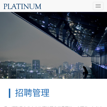
Toggl
naviga
招聘管理