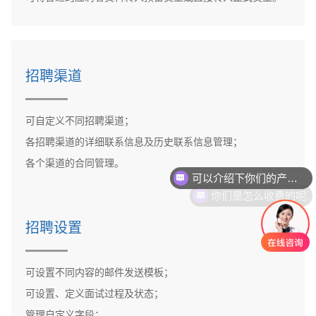
招聘渠道
可自定义不同招聘渠道；
各招聘渠道的详细联系信息及历史联系信息管理；
可以介绍下你们的产品么
各个渠道的合同管理。
你们是怎么收费的呢
招聘设置
可设置不同内容的邮件发送模板；
可设置、定义面试过程及状态；
管理自定义字段；