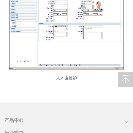
人才库维护
产品中心