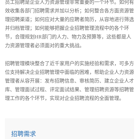
员工招聘是企业人力资源管理非常重要的一个环节。如何有
效收集各部门招聘需求并加以分析；如何整合各方面资源管
理招聘渠道；如何应对大量的应聘者简历，从容地进行筛选
并归档管理；如何能够把握企业招聘管理流程中的各个环
节，合理规划HR部门的人力、物力及预算等，这些都是人
力资源管理者必须面对的重大挑战。
招聘管理模块整合了近千家用户的实施经验和需求，可多方
位支持解决企业招聘管理中面临的困难，帮助企业人力资源
管理者从容开展：发布招聘信息、审核简历、建立企业人才
库、管理面试过程、评定面试结果、管理招聘资源等招聘管
理工作的各个环节，实现对企业招聘流程的全面管理。
招聘需求