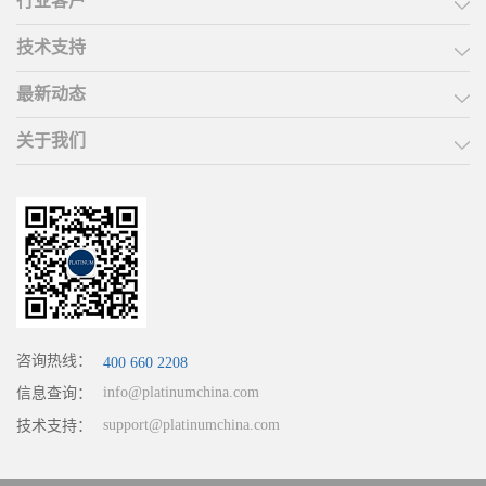
行业客户
技术支持
最新动态
关于我们
咨询热线：
400 660 2208
info@platinumchina.com
信息查询：
support@platinumchina.com
技术支持：