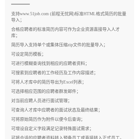
支持www.51job.com (前程无忧网)标准HTML格式简历的批量
导入；
合格应聘者的标准简历内容可作为企业资源直接导入人才
库；
简历导入支持单个或集体压缩zip文件的批量导入；
可设定简历模板；
可进行模糊查询找到相应的应聘者资料；
可搜索到应聘者的工作经历及工作内容描述；
可将人才库中的简历导出为Excel列表；
可选择相应范围的应聘者群发邮件；
对当前应聘人员进行面试管理；
可查询人才库中应聘者的面试状态及最终结果；
可将原始简历作为附件以便今后查询；
可增设自定义字段满足记录特殊面试需求；
可将合适的应聘者资料转入预备员工或直接转入正式员工。