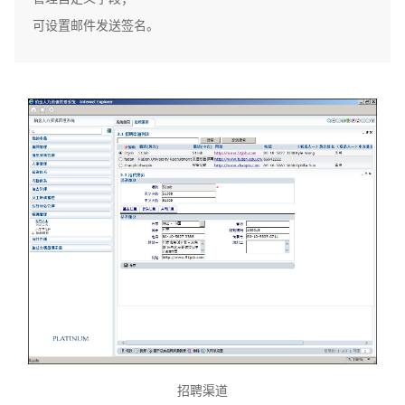
可设置邮件发送签名。
招聘渠道