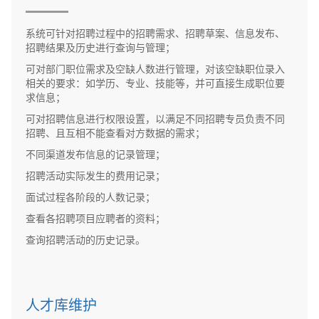
系统可针对招聘过程中的招聘需求、招聘草案、信息发布、
招聘结果及历史进行查询与管理；
可对部门职位需求及空缺人数进行管理，对该空缺职位录入
相关的要求：如学历、专业、技能等，并可直接生成职位要
求信息；
可对招聘信息进行权限设置，以满足不同招聘专员负责不同
招聘、且互相不能查看对方数据的需求；
不同渠道发布信息的记录管理；
招聘活动实际发生的费用记录；
面试过程各阶段的人数记录；
查看各招聘项目应聘者的资料；
查询招聘活动的历史记录。
人才库维护