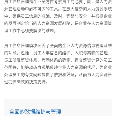
员工信息管理是企业全方位考察员工的必要手段，是人力资
源管理活动中必不可少的工具。在庞大复杂的人力资源系统
中，确保员工信息的准确、及时、完整与安全，并根据企业
的发展制定恰当的人力资源发展战略，是企业在人力资源管
理工作中必须要解决的难题。
员工信息管理模块涵盖了全面的企业人力资源信息管理系统
的功能，包括：员工人事信息的维护、入职与离职的管理、
员工所属薪资体系、考勤体系的确定、提交薪资计算的员工
范围等，能够动态直观地反映企业人力资源的状况，为企业
处理员工的有关问题提供了依据和凭证，从而为人力资源管
理提供高效的决策支持。
全面的数据维护与管理