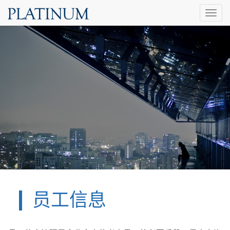
Toggl
naviga
员工信息