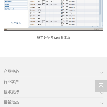
员工分配考勤薪资体系
产品中心
行业客户
技术支持
最新动态