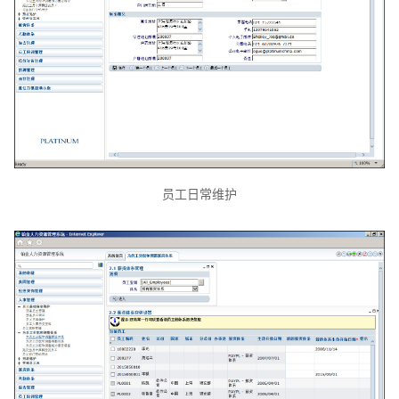
员工日常维护