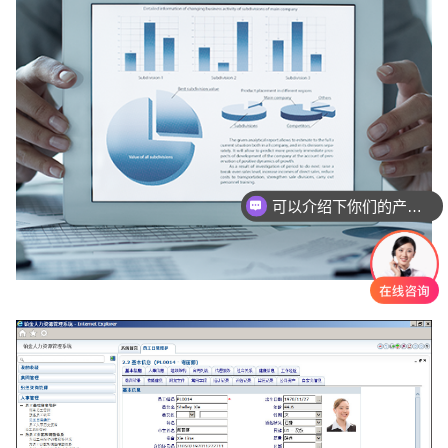
可以介绍下你们的产品么