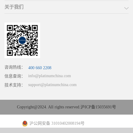
关于我们
咨询热线：
400 660 2208
info@platinumchina.com
信息查询：
support@platinumchina.com
技术支持：
Copyright@2024. All rights reserved.
沪ICP备15035691号
沪公网安备 31010402008194号