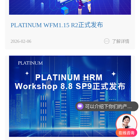
PLATINUM WFM1.15 R2正式发布
2026-02-06
了解详情
可以介绍下你们的产品么
你们是怎么收费的呢