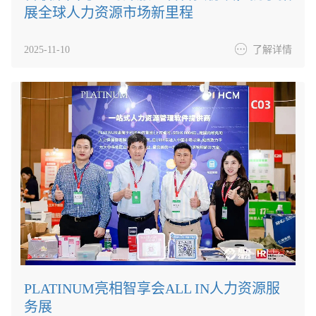
展全球人力资源市场新里程
2025-11-10
了解详情
PLATINUM亮相智享会ALL IN人力资源服
务展