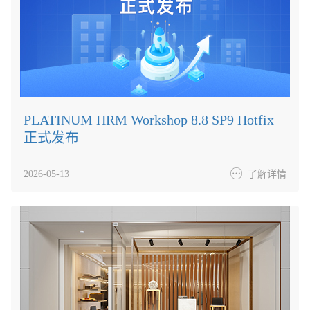
PLATINUM HRM Workshop 8.8 SP9 Hotfix
正式发布
2026-05-13
了解详情