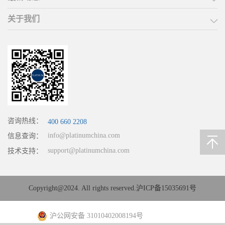
关于我们
咨询热线：
400 660 2208
info@platinumchina.com
信息查询：
support@platinumchina.com
技术支持：
Copyright@2024. All rights reserved.
沪ICP备15035691号
沪公网安备 31010402008194号