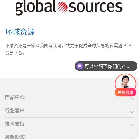
环球资源
环球资源是一家深受国际认可，致力于促成全球贸易的多渠道 B2B
贸易平台。
可以介绍下你们的产品么
产品中心
行业客户
技术支持
最新动态