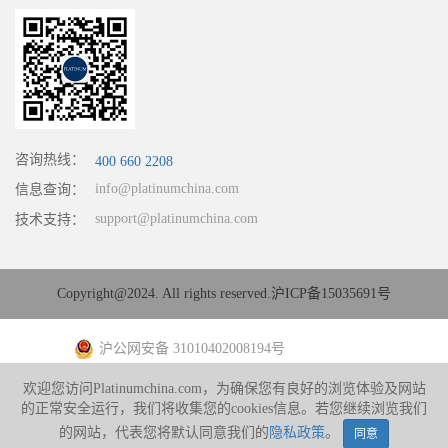
咨询热线：
400 660 2208
info@platinumchina.com
信息查询：
support@platinumchina.com
技术支持：
Copyright@2024. All rights reserved.
沪ICP备15035691号
沪公网安备 31010402008194号
欢迎您访问Platinumchina.com，为确保您有良好的浏览体验及网站
的正常安全运行，我们将收集您的cookies信息。若您继续浏览我们
的网站，代表您将默认同意我们的
隐私政策
。
同意