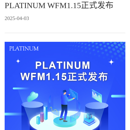
PLATINUM WFM1.15正式发布
2025-04-03