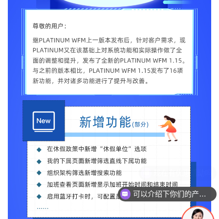
可以介绍下你们的产品么