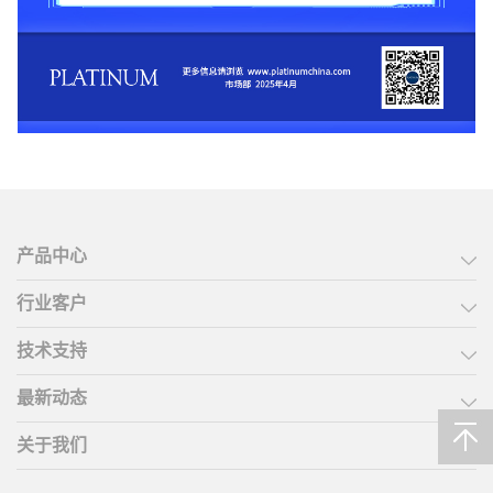
产品中心
行业客户
技术支持
最新动态
关于我们