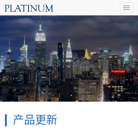
Toggl
naviga
产品更新